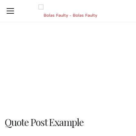
Quote Post Example