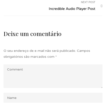
NEXT POST
Incredible Audio Player Post
Deixe um comentário
O seu endereço de e-mail não será publicado.
Campos
obrigatórios são marcados com
*