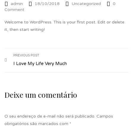
admin
18/10/2018
Uncategorized
0
Comment
Welcome to WordPress. This is your first post. Edit or delete
it, then start writing!
PREVIOUS POST
I Love My Life Very Much
Deixe um comentário
O seu endereço de e-mail não será publicado.
Campos
obrigatórios são marcados com
*