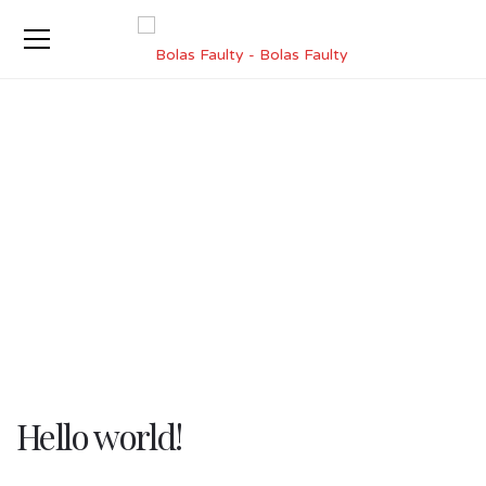
Hello world!